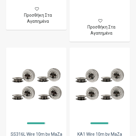
Προσθήκη Στα
Αγαπημένα
Προσθήκη Στα
Αγαπημένα
SS316L Wire 10m by MaZa
KA1 Wire 10m by MaZa