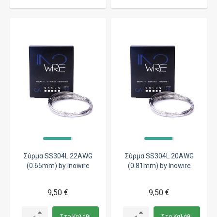
Σύρμα SS304L 22AWG
Σύρμα SS304L 20AWG
(0.65mm) by Inowire
(0.81mm) by Inowire
9,50 €
9,50 €
Στο Καλάθι
Στο Καλάθι