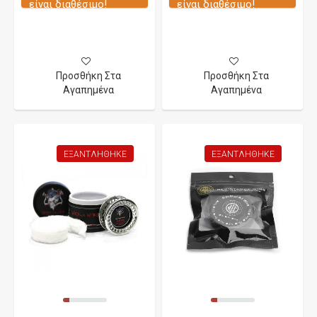
είναι διαθέσιμο!
είναι διαθέσιμο!
Προσθήκη Στα
Προσθήκη Στα
Αγαπημένα
Αγαπημένα
ΕΞΑΝΤΛΉΘΗΚΕ
ΕΞΑΝΤΛΉΘΗΚΕ