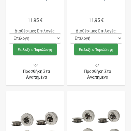
11,95 €
11,95 €
Διαθέσιμες Επιλογές:
Διαθέσιμες Επιλογές:
Επιλέξτε Παραλλαγή
Επιλέξτε Παραλλαγή
Προσθήκη Στα
Προσθήκη Στα
Αγαπημένα
Αγαπημένα