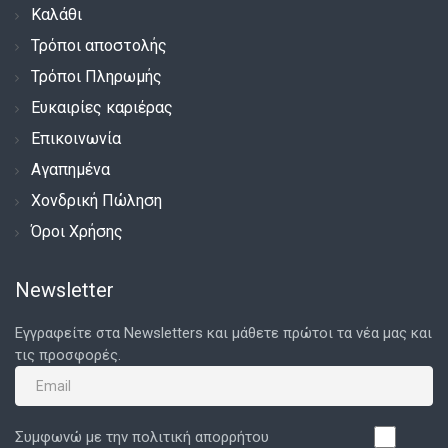
Καλάθι
Τρόποι αποστολής
Τρόποι Πληρωμής
Ευκαιρίες καριέρας
Επικοινωνία
Αγαπημένα
Χονδρική Πώληση
Όροι Χρήσης
Newsletter
Εγγραφείτε στα Newsletters και μάθετε πρώτοι τα νέα μας και
τις προσφορές.
Συμφωνώ με την πολιτική απορρήτου