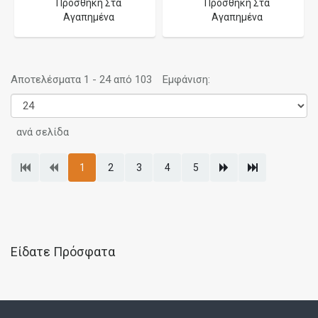
Προσθήκη Στα
Προσθήκη Στα
Αγαπημένα
Αγαπημένα
Αποτελέσματα 1 - 24 από 103
Εμφάνιση:
ανά σελίδα
1
2
3
4
5
Είδατε Πρόσφατα