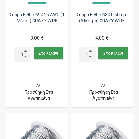
Σύρμα Ni90 / N90 26 AWG (1
Σύρμα Ni80 / N80 0.50mm
Μέτρο) CRAZY WIRE
(5 Μέτρα) CRAZY WIRE
3,00 €
4,00 €
Στο Καλάθι
Στο Καλάθι
Προσθήκη Στα
Προσθήκη Στα
Αγαπημένα
Αγαπημένα