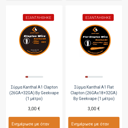
ΕΞΑΝΤΛΉΘΗΚΕ
ΕΞΑΝΤΛΉΘΗΚΕ
Σύρμα Kanthal A1 Clapton
Σύρμα Kanthal A1 Flat
(26GA+32GA) By Geekvape
Clapton (26GAx18+32GA)
(1 μέτρο)
By Geekvape (1 μέτρο)
3,00 €
3,00 €
Ενημέρωσε με όταν
Ενημέρωσε με όταν