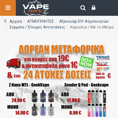
Αρχική
ΑΤΜΟΠΟΙΗΤΕΣ
Αξεσουάρ DIY Ατμοποιητών
Σύρματα / Έτοιμες Αντιστάσεις
Καρούλια / Με το Μέτρο