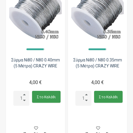
Σύρμα Ni80 / N80 0.40mm
Σύρμα Ni80 / N80 0.35mm
(5 Μέτρα) CRAZY WIRE
(5 Μέτρα) CRAZY WIRE
4,00 €
4,00 €
Στο Καλάθι
Στο Καλάθι