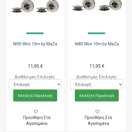
Ni80 Wire 10m by MaZa
Ni90 Wire 10m by MaZa
11,95 €
11,95 €
Διαθέσιμες Επιλογές:
Διαθέσιμες Επιλογές:
Επιλέξτε Παραλλαγή
Επιλέξτε Παραλλαγή
Προσθήκη Στα
Προσθήκη Στα
Αγαπημένα
Αγαπημένα