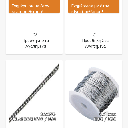
Ενημέρωσε με όταν
Ενημέρωσε με όταν
είναι διαθέσιμο!
είναι διαθέσιμο!
Προσθήκη Στα
Προσθήκη Στα
Αγαπημένα
Αγαπημένα