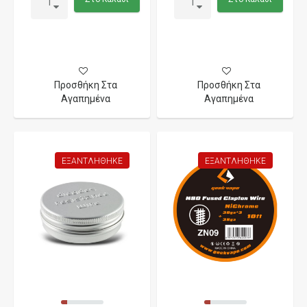
Προσθήκη Στα
Προσθήκη Στα
Αγαπημένα
Αγαπημένα
ΕΞΑΝΤΛΉΘΗΚΕ
ΕΞΑΝΤΛΉΘΗΚΕ