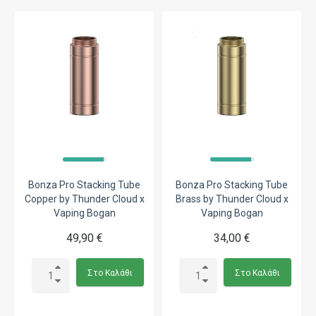
Bonza Pro Stacking Tube
Bonza Pro Stacking Tube
Copper by Thunder Cloud x
Brass by Thunder Cloud x
Vaping Bogan
Vaping Bogan
49,90 €
34,00 €
Στο Καλάθι
Στο Καλάθι