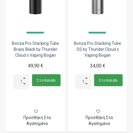
Bonza Pro Stacking Tube
Bonza Pro Stacking Tube
Brass Black by Thunder
SS by Thunder Cloud x
Cloud x Vaping Bogan
Vaping Bogan
49,90 €
34,00 €
Στο Καλάθι
Στο Καλάθι
Προσθήκη Στα
Προσθήκη Στα
Αγαπημένα
Αγαπημένα