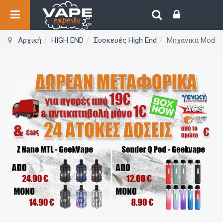
Αρχική
HIGH END
Συσκευές High End
Μηχανικά Mod