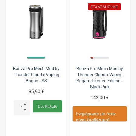
ΕΞΑΝΤΛΉΘΗΚΕ
Bonza Pro Mech Mod by
Bonza Pro Mech Mod by
Thunder Cloud x Vaping
Thunder Cloud x Vaping
Bogan - SS
Bogan - Limited Edition -
Black Pink
85,90 €
142,00 €
Στο Καλάθι
Ενημέρωσε με όταν
είναι διαθέσιμο!