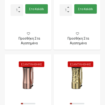
Στο Καλάθι
Στο Καλάθι
Προσθήκη Στα
Προσθήκη Στα
Αγαπημένα
Αγαπημένα
ΕΞΑΝΤΛΉΘΗΚΕ
ΕΞΑΝΤΛΉΘΗΚΕ