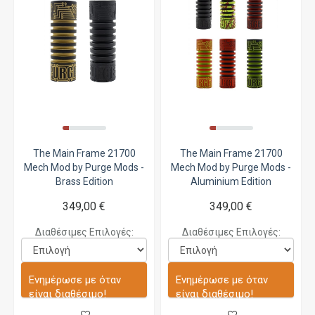
The Main Frame 21700
The Main Frame 21700
Mech Mod by Purge Mods -
Mech Mod by Purge Mods -
Brass Edition
Aluminium Edition
349,00 €
349,00 €
Διαθέσιμες Επιλογές:
Διαθέσιμες Επιλογές:
Ενημέρωσε με όταν
Ενημέρωσε με όταν
είναι διαθέσιμο!
είναι διαθέσιμο!