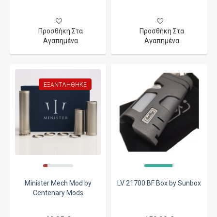
Προσθήκη Στα
Προσθήκη Στα
Αγαπημένα
Αγαπημένα
ΕΞΑΝΤΛΉΘΗΚΕ
Minister Mech Mod by
LV 21700 BF Box by Sunbox
Centenary Mods