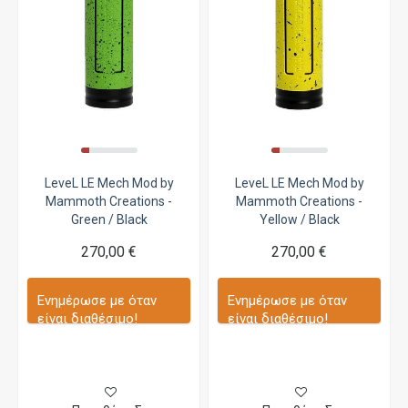
LeveL LE Mech Mod by
LeveL LE Mech Mod by
Mammoth Creations -
Mammoth Creations -
Green / Black
Yellow / Black
270,00 €
270,00 €
Ενημέρωσε με όταν
Ενημέρωσε με όταν
είναι διαθέσιμο!
είναι διαθέσιμο!