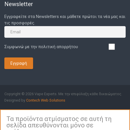
Newsletter
Εγγραφείτε στα Newsletters και μάθετε πρώτοι τα νέα μας και
τις προσφορές.
Συμφωνώ με την πολιτική απορρήτου
Εγγραφή
Copyright © 2026 Vape Experts. Με την επιφύλαξη κάθε δικαιώματος.
Designed by
Contech Web Solutions
Τα προϊόντα ατμίσματος σε αυτή τη
σελίδα απευθύνονται μόνο σε