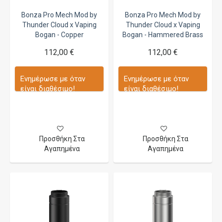
Bonza Pro Mech Mod by
Bonza Pro Mech Mod by
Thunder Cloud x Vaping
Thunder Cloud x Vaping
Bogan - Copper
Bogan - Hammered Brass
112,00 €
112,00 €
Ενημέρωσε με όταν
Ενημέρωσε με όταν
είναι διαθέσιμο!
είναι διαθέσιμο!
Προσθήκη Στα
Προσθήκη Στα
Αγαπημένα
Αγαπημένα