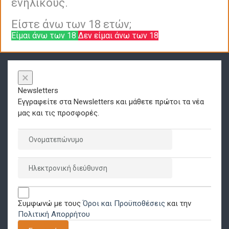
ενήλικους.
Είστε άνω των 18 ετών;
Είμαι άνω των 18
Δεν είμαι άνω των 18
×
Newsletters
Εγγραφείτε στα Newsletters και μάθετε πρώτοι τα νέα
μας και τις προσφορές.
Συμφωνώ με τους
Όροι και Προϋποθέσεις
και την
Πολιτική Απορρήτου