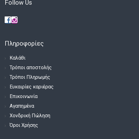
Follow Us
Πληροφορίες
Καλάθι
Τρόποι αποστολής
Τρόποι Πληρωμής
Ευκαιρίες καριέρας
Επικοινωνία
Αγαπημένα
Χονδρική Πώληση
Όροι Χρήσης