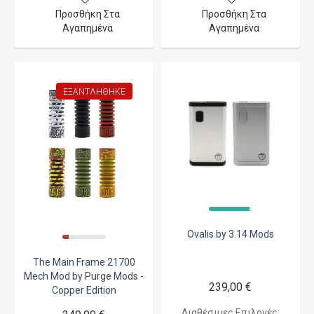
Προσθήκη Στα
Προσθήκη Στα
Αγαπημένα
Αγαπημένα
ΕΞΑΝΤΛΉΘΗΚΕ
Ovalis by 3.14 Mods
The Main Frame 21700
Mech Mod by Purge Mods -
239,00 €
Copper Edition
Διαθέσιμες Επιλογές: