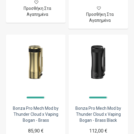
Προσθήκη Στα
Αγαπημένα
Προσθήκη Στα
Αγαπημένα
Bonza Pro Mech Mod by
Bonza Pro Mech Mod by
Thunder Cloud x Vaping
Thunder Cloud x Vaping
Bogan - Brass
Bogan - Brass Black
85,90 €
112,00 €