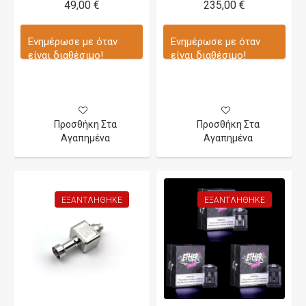
49,00 €
235,00 €
Ενημέρωσε με όταν
Ενημέρωσε με όταν
είναι διαθέσιμο!
είναι διαθέσιμο!
Προσθήκη Στα
Προσθήκη Στα
Αγαπημένα
Αγαπημένα
ΕΞΑΝΤΛΉΘΗΚΕ
ΕΞΑΝΤΛΉΘΗΚΕ