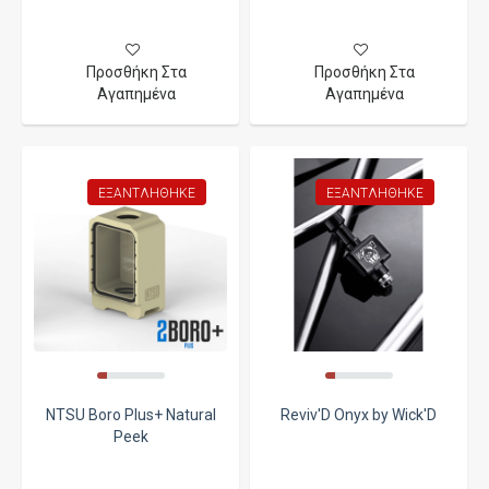
Προσθήκη Στα
Προσθήκη Στα
Αγαπημένα
Αγαπημένα
ΕΞΑΝΤΛΉΘΗΚΕ
ΕΞΑΝΤΛΉΘΗΚΕ
NTSU Boro Plus+ Natural
Reviv'D Onyx by Wick'D
Peek