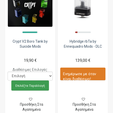
Crypt V2 Boro Tank by
Hybridge rbTa by
Suicide Mods
Ennequadro Mods - DLC
19,90 €
139,00 €
Διαθέσιμες Επιλογές:
Ενημέρωσε με όταν
είναι διαθέσιμο!
Επιλέξτε Παραλλαγή
Προσθήκη Στα
Προσθήκη Στα
Αγαπημένα
Αγαπημένα