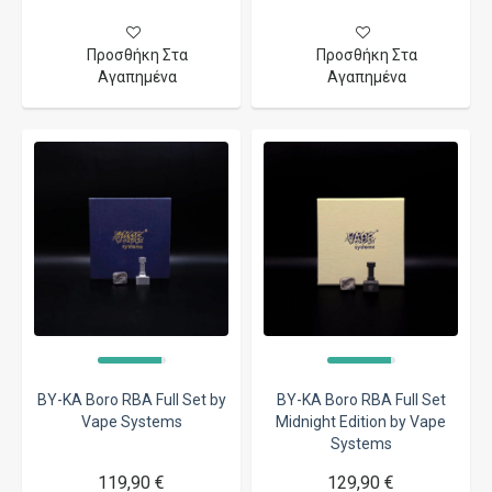
Προσθήκη Στα
Προσθήκη Στα
Αγαπημένα
Αγαπημένα
BY-KA Boro RBA Full Set by
BY-KA Boro RBA Full Set
Vape Systems
Midnight Edition by Vape
Systems
119,90 €
129,90 €