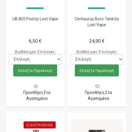
UB AIO Pod by Lost Vape
Centaurus Boro Tank by
Lost Vape
6,50 €
24,90 €
Διαθέσιμες Επιλογές:
Διαθέσιμες Επιλογές:
Επιλέξτε Παραλλαγή
Επιλέξτε Παραλλαγή
Προσθήκη Στα
Προσθήκη Στα
Αγαπημένα
Αγαπημένα
ΕΞΑΝΤΛΉΘΗΚΕ