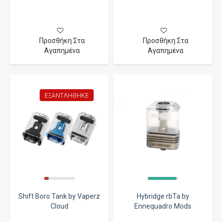
Προσθήκη Στα
Προσθήκη Στα
Αγαπημένα
Αγαπημένα
ΕΞΑΝΤΛΉΘΗΚΕ
Shift Boro Tank by Vaperz
Hybridge rbTa by
Cloud
Ennequadro Mods