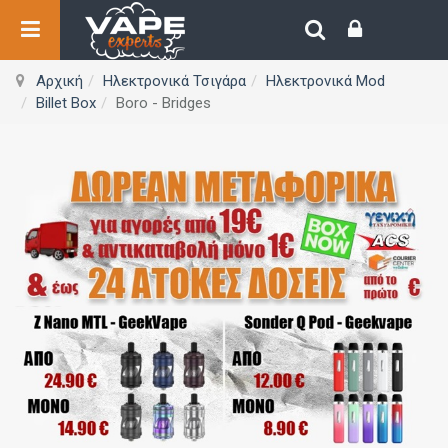
Αρχική
Ηλεκτρονικά Τσιγάρα
Ηλεκτρονικά Mod
Billet Box
Boro - Bridges