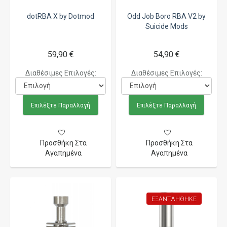
dotRBA X by Dotmod
Odd Job Boro RBA V2 by
Suicide Mods
59,90 €
54,90 €
Διαθέσιμες Επιλογές:
Διαθέσιμες Επιλογές:
Επιλέξτε Παραλλαγή
Επιλέξτε Παραλλαγή
Προσθήκη Στα
Προσθήκη Στα
Αγαπημένα
Αγαπημένα
ΕΞΑΝΤΛΉΘΗΚΕ