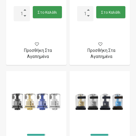
Στο Καλάθι
Στο Καλάθι
Προσθήκη Στα
Προσθήκη Στα
Αγαπημένα
Αγαπημένα