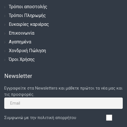
Τρόποι αποστολής
Τρόποι Πληρωμής
Ευκαιρίες καριέρας
Επικοινωνία
Αγαπημένα
Χονδρική Πώληση
Όροι Χρήσης
Newsletter
Εγγραφείτε στα Newsletters και μάθετε πρώτοι τα νέα μας και
τις προσφορές.
Συμφωνώ με την πολιτική απορρήτου