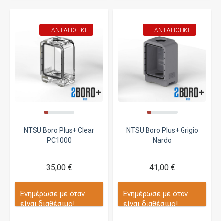
ΕΞΑΝΤΛΉΘΗΚΕ
ΕΞΑΝΤΛΉΘΗΚΕ
NTSU Boro Plus+ Clear
NTSU Boro Plus+ Grigio
PC1000
Nardo
35,00 €
41,00 €
Ενημέρωσε με όταν
Ενημέρωσε με όταν
είναι διαθέσιμο!
είναι διαθέσιμο!