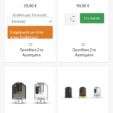
39,90 €
99,90 €
Διαθέσιμες Επιλογές:
Στο Καλάθι
Ενημέρωσε με όταν
είναι διαθέσιμο!
Προσθήκη Στα
Προσθήκη Στα
Αγαπημένα
Αγαπημένα