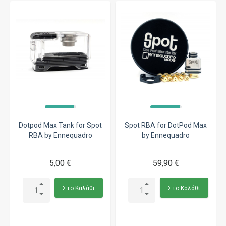
Dotpod Max Tank for Spot
Spot RBA for DotPod Max
RBA by Ennequadro
by Ennequadro
5,00 €
59,90 €
Στο Καλάθι
Στο Καλάθι