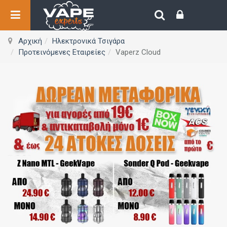
Αρχική
Ηλεκτρονικά Τσιγάρα
Προτεινόμενες Εταιρείες
Vaperz Cloud