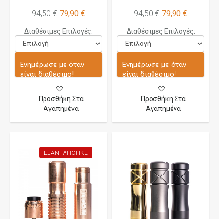
94,50 €
79,90 €
94,50 €
79,90 €
Διαθέσιμες Επιλογές:
Διαθέσιμες Επιλογές:
Ενημέρωσε με όταν
Ενημέρωσε με όταν
είναι διαθέσιμο!
είναι διαθέσιμο!
Προσθήκη Στα
Προσθήκη Στα
Αγαπημένα
Αγαπημένα
ΕΞΑΝΤΛΉΘΗΚΕ