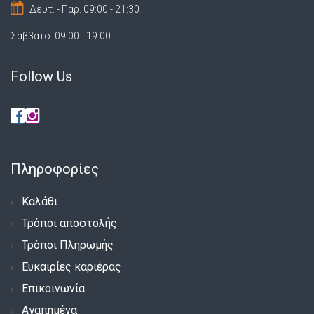
Δευτ. - Παρ. 09:00 - 21:30
Σάββατο: 09:00 - 19:00
Follow Us
Πληροφορίες
Καλάθι
Τρόποι αποστολής
Τρόποι Πληρωμής
Ευκαιρίες καριέρας
Επικοινωνία
Αγαπημένα