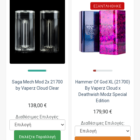
ΕΞΑΝΤΛΉΘΗΚΕ
Saga Mech Mod 2x 21700
Hammer Of God XL (21700)
by Vaperz Cloud Clear
By Vaperz Cloud x
Deathwish Modz Special
Edition
138,00 €
179,90 €
Διαθέσιμες Επιλογές:
Διαθέσιμες Επιλογές:
Επιλέξτε Παραλλαγή