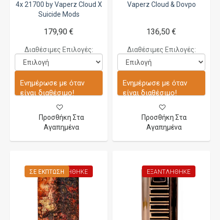
4x 21700 by Vaperz Cloud X
Vaperz Cloud & Dovpo
Suicide Mods
179,90 €
136,50 €
Διαθέσιμες Επιλογές:
Διαθέσιμες Επιλογές:
Ενημέρωσε με όταν
Ενημέρωσε με όταν
είναι διαθέσιμο!
είναι διαθέσιμο!
Προσθήκη Στα
Προσθήκη Στα
Αγαπημένα
Αγαπημένα
ΣΕ ΈΚΠΤΩΣΗ
ΕΞΑΝΤΛΉΘΗΚΕ
ΕΞΑΝΤΛΉΘΗΚΕ