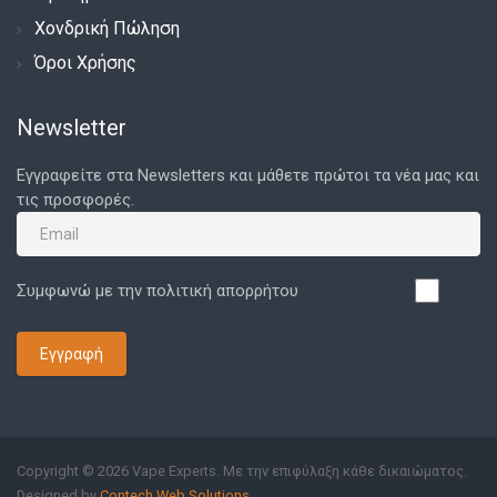
Χονδρική Πώληση
Όροι Χρήσης
Newsletter
Εγγραφείτε στα Newsletters και μάθετε πρώτοι τα νέα μας και
τις προσφορές.
Συμφωνώ με την πολιτική απορρήτου
Εγγραφή
Copyright © 2026 Vape Experts. Με την επιφύλαξη κάθε δικαιώματος.
Designed by
Contech Web Solutions