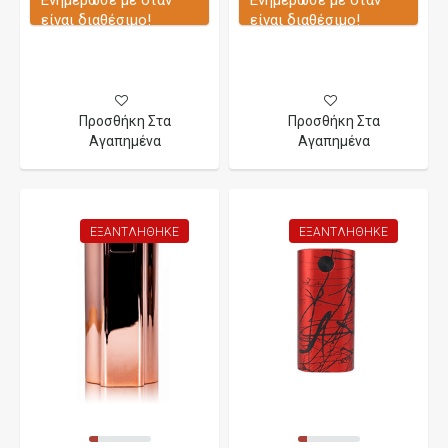
Ενημέρωσε με όταν
Ενημέρωσε με όταν
είναι διαθέσιμο!
είναι διαθέσιμο!
Προσθήκη Στα
Προσθήκη Στα
Αγαπημένα
Αγαπημένα
ΕΞΑΝΤΛΉΘΗΚΕ
ΕΞΑΝΤΛΉΘΗΚΕ