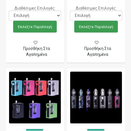
Διαθέσιμες Επιλογές:
Διαθέσιμες Επιλογές:
Επιλέξτε Παραλλαγή
Επιλέξτε Παραλλαγή
Προσθήκη Στα
Προσθήκη Στα
Αγαπημένα
Αγαπημένα