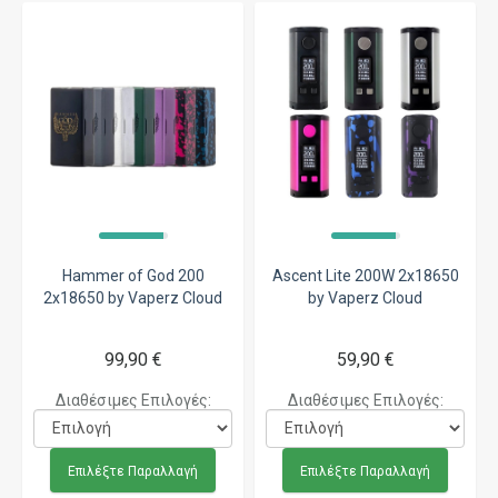
Hammer of God 200
Ascent Lite 200W 2x18650
2x18650 by Vaperz Cloud
by Vaperz Cloud
99,90 €
59,90 €
Διαθέσιμες Επιλογές:
Διαθέσιμες Επιλογές:
Επιλέξτε Παραλλαγή
Επιλέξτε Παραλλαγή