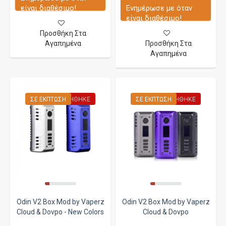
είναι διαθέσιμο!
Ενημέρωσε με όταν
είναι διαθέσιμο!
Προσθήκη Στα
Αγαπημένα
Προσθήκη Στα
Αγαπημένα
ΣΕ ΈΚΠΤΩΣΗ
ΕΞΑΝΤΛΉΘΗΚΕ
ΣΕ ΈΚΠΤΩΣΗ
ΕΞΑΝΤΛΉΘΗΚΕ
Odin V2 Box Mod by Vaperz
Odin V2 Box Mod by Vaperz
Cloud & Dovpo - New Colors
Cloud & Dovpo