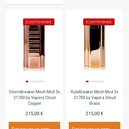
ΕΞΑΝΤΛΉΘΗΚΕ
ΕΞΑΝΤΛΉΘΗΚΕ
StormBreaker Mech Mod 3x
RuleBreaker Mech Mod 3x
21700 by Vaperz Cloud
21700 by Vaperz Cloud
Copper
Brass
215,00 €
215,00 €