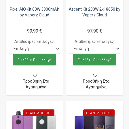
Pixel AIO Kit 60W 3000mAh
Ascent Kit 200W 2x18650 by
by Vaperz Cloud
Vaperz Cloud
99,99 €
97,90 €
Διαθέσιμες Επιλογές:
Διαθέσιμες Επιλογές:
Επιλέξτε Παραλλαγή
Επιλέξτε Παραλλαγή
Προσθήκη Στα
Προσθήκη Στα
Αγαπημένα
Αγαπημένα
ΕΞΑΝΤΛΉΘΗΚΕ
ΕΞΑΝΤΛΉΘΗΚΕ