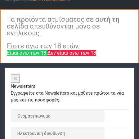
Τα προϊόντα ατμίσματος σε αυτή τη
σελίδα απευθύνονται μόνο σε
ενήλικους.
Είστε άνω των 18 ετών;
Είμαι άνω των 18
Δεν είμαι άνω των 18
×
Newsletters
Εγγραφείτε στα Newsletters και μάθετε πρώτοι τα νέα
μας και τις προσφορές.