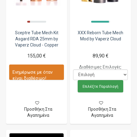
Sceptre Tube Mech Kit
XXX Reborn Tube Mech
Asgard RDA 25mm by
Mod by Vaperz Cloud
Vaperz Cloud - Copper
155,00 €
89,90 €
Διαθέσιμες Επιλογές:
Ενημέρωσε με όταν
είναι διαθέσιμο!
Επιλέξτε Παραλλαγή
Προσθήκη Στα
Προσθήκη Στα
Αγαπημένα
Αγαπημένα