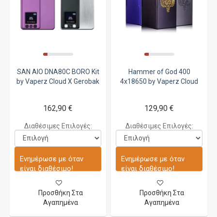
SAN AIO DNA80C BORO Kit
Hammer of God 400
by Vaperz Cloud X Gerobak
4x18650 by Vaperz Cloud
162,90 €
129,90 €
Διαθέσιμες Επιλογές:
Διαθέσιμες Επιλογές:
Ενημέρωσε με όταν
Ενημέρωσε με όταν
είναι διαθέσιμο!
είναι διαθέσιμο!
Προσθήκη Στα
Προσθήκη Στα
Αγαπημένα
Αγαπημένα