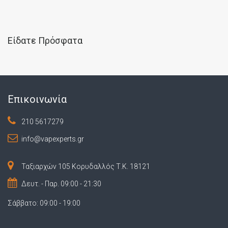
Είδατε Πρόσφατα
Επικοινωνία
210 5617279
info@vapexperts.gr
Ταξιαρχών 105 Κορυδαλλός Τ.Κ. 18121
Δευτ. - Παρ. 09:00 - 21:30
Σάββατο: 09:00 - 19:00