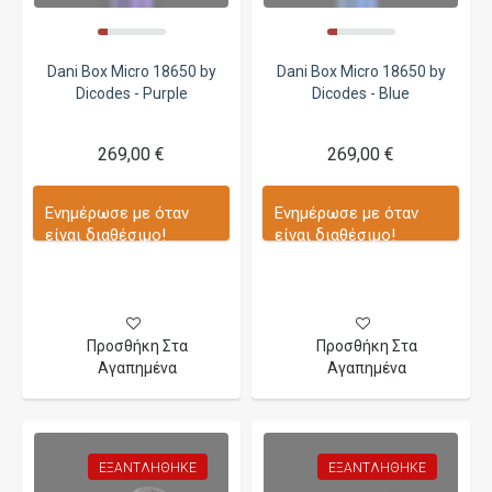
Dani Box Micro 18650 by
Dani Box Micro 18650 by
Dicodes - Purple
Dicodes - Blue
269,00 €
269,00 €
Ενημέρωσε με όταν
Ενημέρωσε με όταν
είναι διαθέσιμο!
είναι διαθέσιμο!
Προσθήκη Στα
Προσθήκη Στα
Αγαπημένα
Αγαπημένα
ΕΞΑΝΤΛΉΘΗΚΕ
ΕΞΑΝΤΛΉΘΗΚΕ