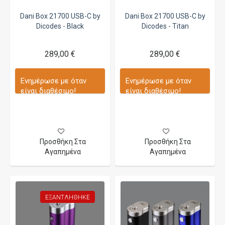
Dani Box 21700 USB-C by
Dani Box 21700 USB-C by
Dicodes - Black
Dicodes - Titan
289,00 €
289,00 €
Ενημέρωσε με όταν
Ενημέρωσε με όταν
είναι διαθέσιμο!
είναι διαθέσιμο!
Προσθήκη Στα
Προσθήκη Στα
Αγαπημένα
Αγαπημένα
ΕΞΑΝΤΛΉΘΗΚΕ