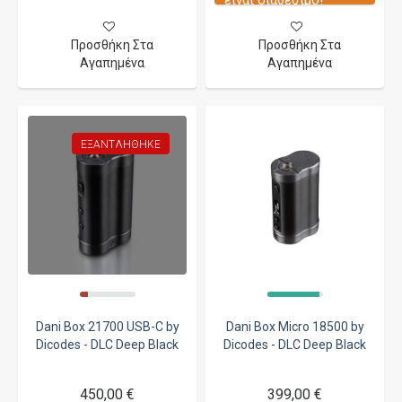
Προσθήκη Στα
Προσθήκη Στα
Αγαπημένα
Αγαπημένα
ΕΞΑΝΤΛΉΘΗΚΕ
Dani Box 21700 USB-C by
Dani Box Micro 18500 by
Dicodes - DLC Deep Black
Dicodes - DLC Deep Black
450,00 €
399,00 €