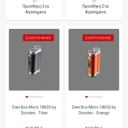
Προσθήκη Στα
Προσθήκη Στα
Αγαπημένα
Αγαπημένα
ΕΞΑΝΤΛΉΘΗΚΕ
ΕΞΑΝΤΛΉΘΗΚΕ
Dani Box Micro 18650 by
Dani Box Micro 18650 by
Dicodes - Titan
Dicodes - Orange