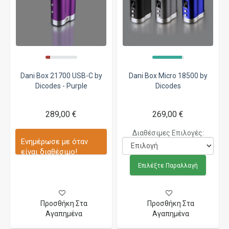
Dani Box 21700 USB-C by
Dani Box Micro 18500 by
Dicodes - Purple
Dicodes
289,00 €
269,00 €
Διαθέσιμες Επιλογές:
Ενημέρωσε με όταν
είναι διαθέσιμο!
Επιλέξτε Παραλλαγή
Προσθήκη Στα
Προσθήκη Στα
Αγαπημένα
Αγαπημένα