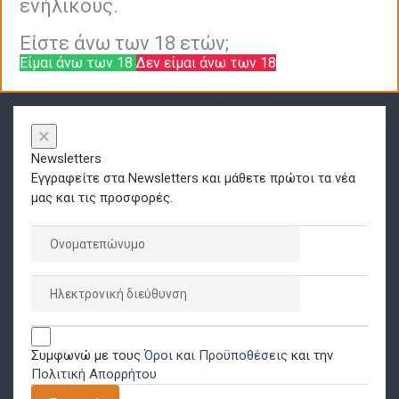
ενήλικους.
Είστε άνω των 18 ετών;
Είμαι άνω των 18
Δεν είμαι άνω των 18
×
Newsletters
Εγγραφείτε στα Newsletters και μάθετε πρώτοι τα νέα
μας και τις προσφορές.
Συμφωνώ με τους
Όροι και Προϋποθέσεις
και την
Πολιτική Απορρήτου