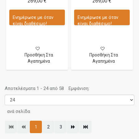
269,00 €
269,00 €
Ενημέρωσε με όταν
Ενημέρωσε με όταν
είναι διαθέσιμο!
είναι διαθέσιμο!
Προσθήκη Στα
Προσθήκη Στα
Αγαπημένα
Αγαπημένα
Αποτελέσματα 1 - 24 από 58
Εμφάνιση:
ανά σελίδα
1
2
3