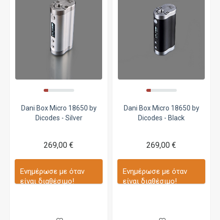
Dani Box Micro 18650 by
Dani Box Micro 18650 by
Dicodes - Silver
Dicodes - Black
269,00 €
269,00 €
Ενημέρωσε με όταν
Ενημέρωσε με όταν
είναι διαθέσιμο!
είναι διαθέσιμο!