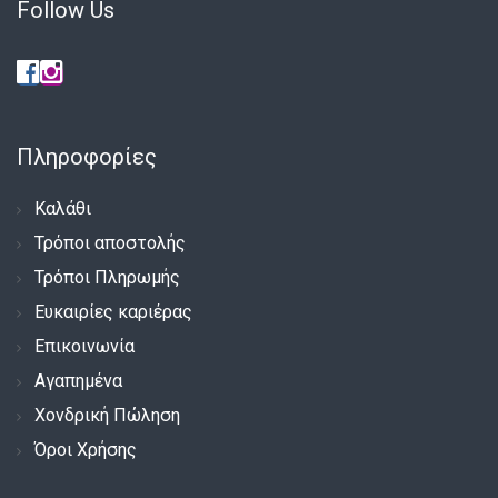
Follow Us
Πληροφορίες
Καλάθι
Τρόποι αποστολής
Τρόποι Πληρωμής
Ευκαιρίες καριέρας
Επικοινωνία
Αγαπημένα
Χονδρική Πώληση
Όροι Χρήσης