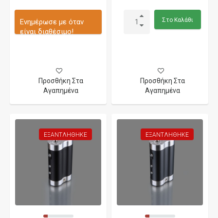
Στο Καλάθι
Ενημέρωσε με όταν
είναι διαθέσιμο!
Προσθήκη Στα
Προσθήκη Στα
Αγαπημένα
Αγαπημένα
ΕΞΑΝΤΛΉΘΗΚΕ
ΕΞΑΝΤΛΉΘΗΚΕ