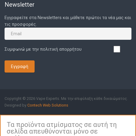
Newsletter
Εγγραφείτε στα Newsletters και μάθετε πρώτοι τα νέα μας και
τις προσφορές.
Συμφωνώ με την πολιτική απορρήτου
Εγγραφή
Copyright © 2026 Vape Experts. Με την επιφύλαξη κάθε δικαιώματος.
Designed by
Contech Web Solutions
Τα προϊόντα ατμίσματος σε αυτή τη
σελίδα απευθύνονται μόνο σε