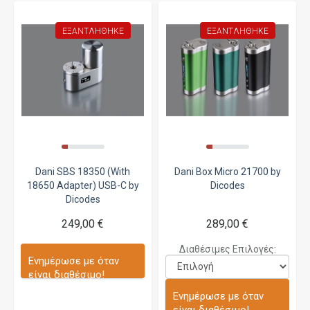
ΕΞΑΝΤΛΉΘΗΚΕ
ΕΞΑΝΤΛΉΘΗΚΕ
Dani SBS 18350 (With
Dani Box Micro 21700 by
18650 Adapter) USB-C by
Dicodes
Dicodes
249,00 €
289,00 €
Διαθέσιμες Επιλογές:
Ενημέρωσε με όταν
είναι διαθέσιμο!
Ενημέρωσε με όταν
είναι διαθέσιμο!