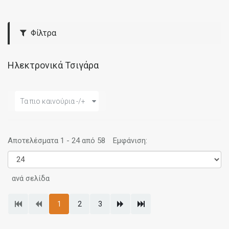
Φίλτρα
Ηλεκτρονικά Τσιγάρα
Τα πιο καινούρια -/+
Αποτελέσματα 1 - 24 από 58
Εμφάνιση:
ανά σελίδα
1
2
3