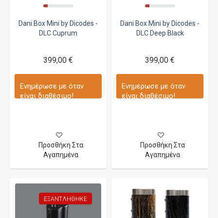
Dani Box Mini by Dicodes -
Dani Box Mini by Dicodes -
DLC Cuprum
DLC Deep Black
399,00 €
399,00 €
Ενημέρωσε με όταν
Ενημέρωσε με όταν
είναι διαθέσιμο!
είναι διαθέσιμο!
Προσθήκη Στα
Προσθήκη Στα
Αγαπημένα
Αγαπημένα
ΕΞΑΝΤΛΉΘΗΚΕ