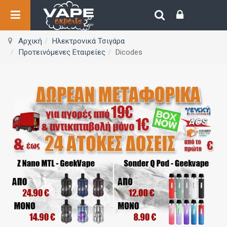
Αρχική
Ηλεκτρονικά Τσιγάρα
Προτεινόμενες Εταιρείες
Dicodes