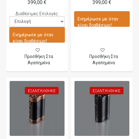
399,00 €
399,00 €
Διαθέσιμες Επιλογές:
Ενημέρωσε με όταν
είναι διαθέσιμο!
Ενημέρωσε με όταν
είναι διαθέσιμο!
Προσθήκη Στα
Προσθήκη Στα
Αγαπημένα
Αγαπημένα
ΕΞΑΝΤΛΉΘΗΚΕ
ΕΞΑΝΤΛΉΘΗΚΕ