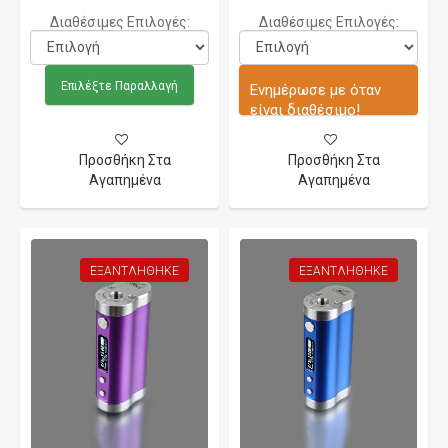
Διαθέσιμες Επιλογές:
Διαθέσιμες Επιλογές:
Επιλέξτε Παραλλαγή
Ενημέρωσε με όταν
είναι διαθέσιμο!
Προσθήκη Στα
Προσθήκη Στα
Αγαπημένα
Αγαπημένα
ΕΞΑΝΤΛΉΘΗΚΕ
ΕΞΑΝΤΛΉΘΗΚΕ