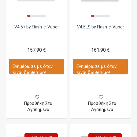
V4.5+ by Flash-e-Vapor
V4.5LS by Flash-e-Vapor
157,90 €
161,90 €
Ενημέρωσε με όταν
Ενημέρωσε με όταν
είναι διαθέσιμο!
είναι διαθέσιμο!
Προσθήκη Στα
Προσθήκη Στα
Αγαπημένα
Αγαπημένα