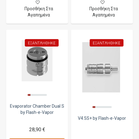
Προσθήκη Στα
Προσθήκη Στα
Αγαπημένα
Αγαπημένα
ΕΞΑΝΤΛΉΘΗΚΕ
ΕΞΑΝΤΛΉΘΗΚΕ
Evaporator Chamber Dual S
by Flash-e-Vapor
V4.5S+ by Flash-e-Vapor
28,90 €