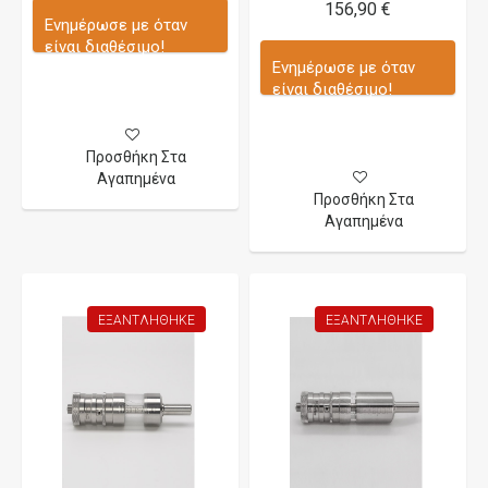
156,90 €
Ενημέρωσε με όταν
είναι διαθέσιμο!
Ενημέρωσε με όταν
είναι διαθέσιμο!
Προσθήκη Στα
Αγαπημένα
Προσθήκη Στα
Αγαπημένα
ΕΞΑΝΤΛΉΘΗΚΕ
ΕΞΑΝΤΛΉΘΗΚΕ