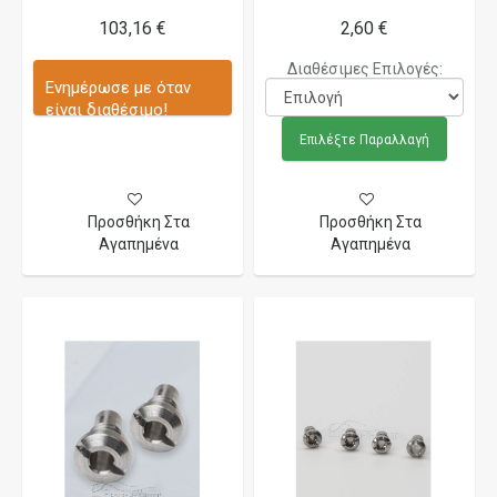
103,16 €
2,60 €
Διαθέσιμες Επιλογές:
Ενημέρωσε με όταν
είναι διαθέσιμο!
Επιλέξτε Παραλλαγή
Προσθήκη Στα
Προσθήκη Στα
Αγαπημένα
Αγαπημένα