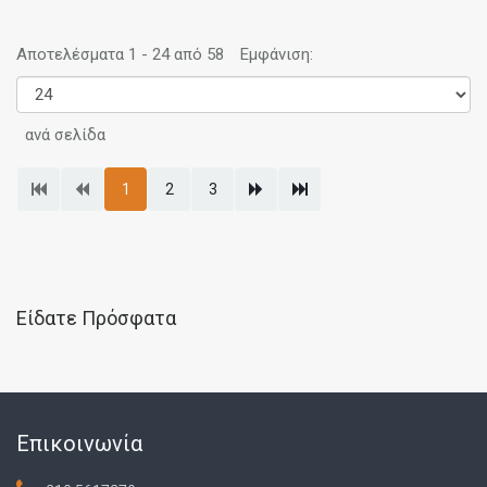
Αποτελέσματα 1 - 24 από 58
Εμφάνιση:
ανά σελίδα
1
2
3
Είδατε Πρόσφατα
Επικοινωνία