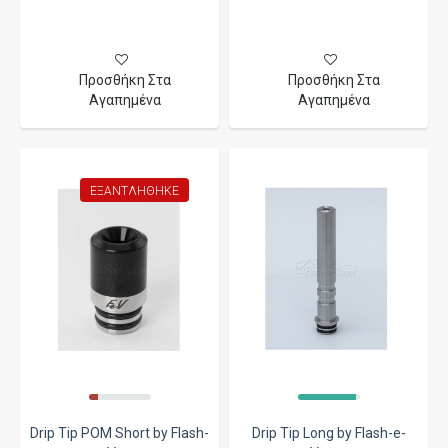
Προσθήκη Στα
Προσθήκη Στα
Αγαπημένα
Αγαπημένα
ΕΞΑΝΤΛΉΘΗΚΕ
Drip Tip POM Short by Flash-
Drip Tip Long by Flash-e-