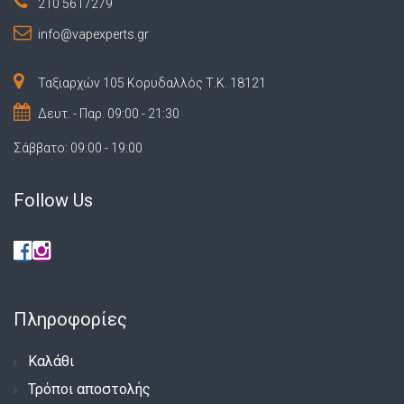
210 5617279
info@vapexperts.gr
Ταξιαρχών 105 Κορυδαλλός Τ.Κ. 18121
Δευτ. - Παρ. 09:00 - 21:30
Σάββατο: 09:00 - 19:00
Follow Us
Πληροφορίες
Καλάθι
Τρόποι αποστολής