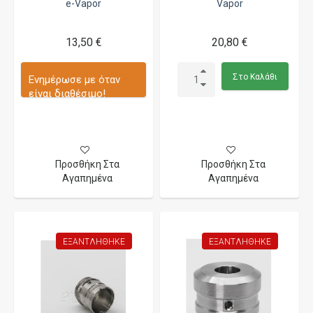
e-Vapor
Vapor
13,50 €
20,80 €
Στο Καλάθι
Ενημέρωσε με όταν
είναι διαθέσιμο!
Προσθήκη Στα
Προσθήκη Στα
Αγαπημένα
Αγαπημένα
ΕΞΑΝΤΛΉΘΗΚΕ
ΕΞΑΝΤΛΉΘΗΚΕ