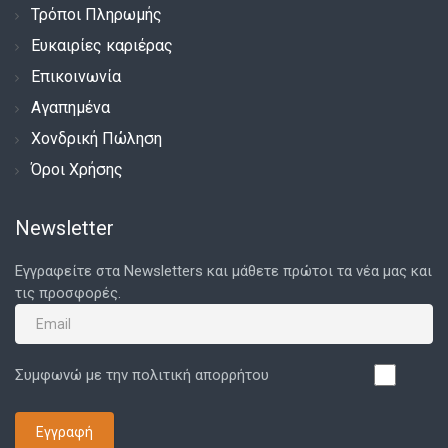
Τρόποι Πληρωμής
Ευκαιρίες καριέρας
Επικοινωνία
Αγαπημένα
Χονδρική Πώληση
Όροι Χρήσης
Newsletter
Εγγραφείτε στα Newsletters και μάθετε πρώτοι τα νέα μας και
τις προσφορές.
Συμφωνώ με την πολιτική απορρήτου
Εγγραφή