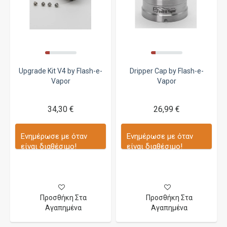
Upgrade Kit V4 by Flash-e-
Dripper Cap by Flash-e-
Vapor
Vapor
34,30 €
26,99 €
Ενημέρωσε με όταν
Ενημέρωσε με όταν
είναι διαθέσιμο!
είναι διαθέσιμο!
Προσθήκη Στα
Προσθήκη Στα
Αγαπημένα
Αγαπημένα