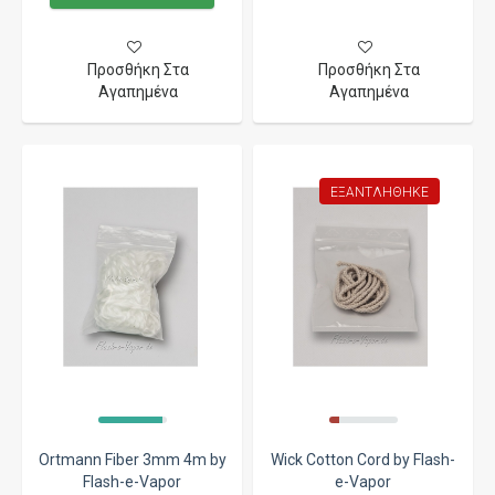
Προσθήκη Στα
Προσθήκη Στα
Αγαπημένα
Αγαπημένα
ΕΞΑΝΤΛΉΘΗΚΕ
Ortmann Fiber 3mm 4m by
Wick Cotton Cord by Flash-
Flash-e-Vapor
e-Vapor