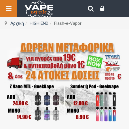
Αρχική
HIGH END
Flash-e-Vapor