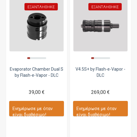
ΕΞΑΝΤΛΉΘΗΚΕ
ΕΞΑΝΤΛΉΘΗΚΕ
Evaporator Chamber Dual S
V4.5S+ by Flash-e-Vapor -
by Flash-e-Vapor - DLC
DLC
39,00 €
269,00 €
Ενημέρωσε με όταν
Ενημέρωσε με όταν
είναι διαθέσιμο!
είναι διαθέσιμο!