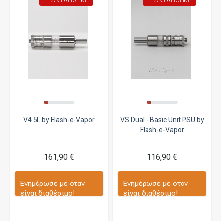
ΕΞΑΝΤΛΉΘΗΚΕ
ΕΞΑΝΤΛΉΘΗΚΕ
V4.5L by Flash-e-Vapor
VS Dual - Basic Unit PSU by
Flash-e-Vapor
161,90 €
116,90 €
Ενημέρωσε με όταν
Ενημέρωσε με όταν
είναι διαθέσιμο!
είναι διαθέσιμο!