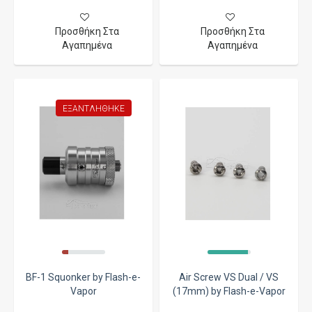
Προσθήκη Στα
Προσθήκη Στα
Αγαπημένα
Αγαπημένα
ΕΞΑΝΤΛΉΘΗΚΕ
BF-1 Squonker by Flash-e-
Air Screw VS Dual / VS
Vapor
(17mm) by Flash-e-Vapor