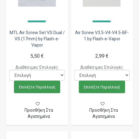
MTL Air Screw Set VS Dual /
Air Screw V3.5-V4-V4.5-BF-
VS (17mm) by Flash-e-
1 by Flash-e-Vapor
Vapor
5,50 €
2,99 €
Διαθέσιμες Επιλογές:
Διαθέσιμες Επιλογές:
Επιλέξτε Παραλλαγή
Επιλέξτε Παραλλαγή
Προσθήκη Στα
Προσθήκη Στα
Αγαπημένα
Αγαπημένα