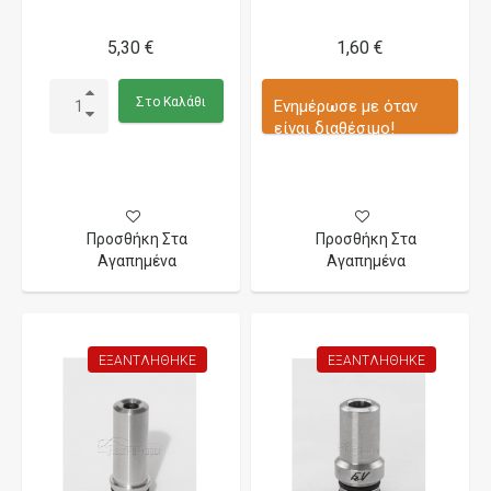
5,30 €
1,60 €
Στο Καλάθι
Ενημέρωσε με όταν
είναι διαθέσιμο!
Προσθήκη Στα
Προσθήκη Στα
Αγαπημένα
Αγαπημένα
ΕΞΑΝΤΛΉΘΗΚΕ
ΕΞΑΝΤΛΉΘΗΚΕ