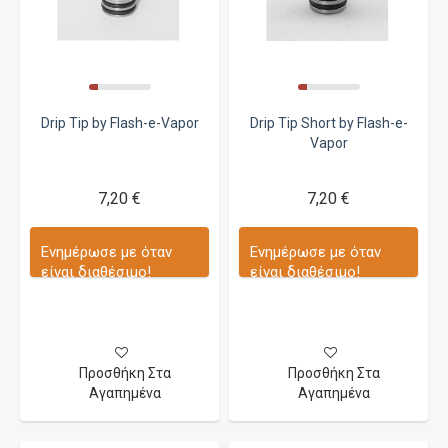
Drip Tip by Flash-e-Vapor
Drip Tip Short by Flash-e-
Vapor
7,20 €
7,20 €
Ενημέρωσε με όταν
Ενημέρωσε με όταν
είναι διαθέσιμο!
είναι διαθέσιμο!
Προσθήκη Στα
Προσθήκη Στα
Αγαπημένα
Αγαπημένα