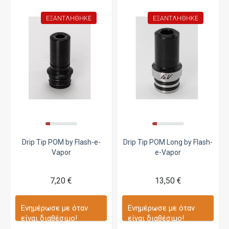
ΕΞΑΝΤΛΉΘΗΚΕ
ΕΞΑΝΤΛΉΘΗΚΕ
Drip Tip POM by Flash-e-
Drip Tip POM Long by Flash-
Vapor
e-Vapor
7,20 €
13,50 €
Ενημέρωσε με όταν
Ενημέρωσε με όταν
είναι διαθέσιμο!
είναι διαθέσιμο!