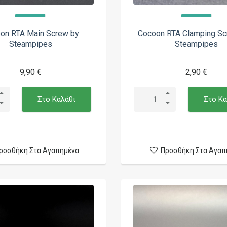
on RTA Main Screw by
Cocoon RTA Clamping Sc
Steampipes
Steampipes
9,90 €
2,90 €
Στο Καλάθι
Στο Κα
ροσθήκη Στα Αγαπημένα
Προσθήκη Στα Αγαπ