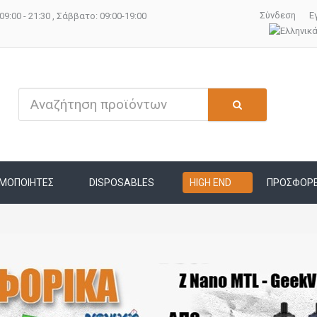
Σύνδεση
Ε
09:00 - 21:30 , Σάββατο: 09:00-19:00
ΜΟΠΟΙΗΤΕΣ
DISPOSABLES
HIGH END
ΠΡΟΣΦΟΡ