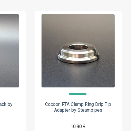
ack by
Cocoon RTA Clamp Ring Drip Tip
Adapter by Steampipes
10,90 €