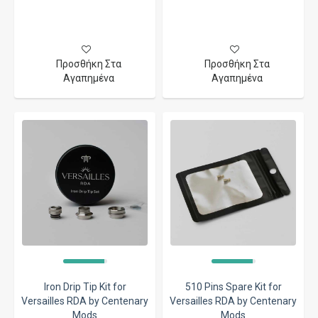
Προσθήκη Στα
Προσθήκη Στα
Αγαπημένα
Αγαπημένα
Iron Drip Tip Kit for
510 Pins Spare Kit for
Versailles RDA by Centenary
Versailles RDA by Centenary
Mods
Mods