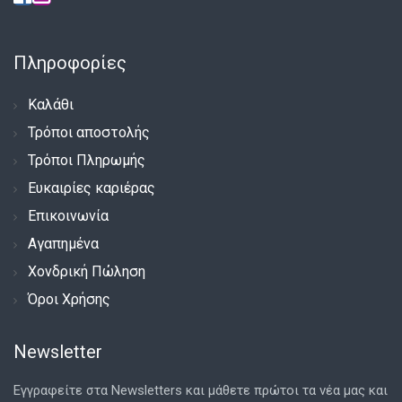
Πληροφορίες
Καλάθι
Τρόποι αποστολής
Τρόποι Πληρωμής
Ευκαιρίες καριέρας
Επικοινωνία
Αγαπημένα
Χονδρική Πώληση
Όροι Χρήσης
Newsletter
Εγγραφείτε στα Newsletters και μάθετε πρώτοι τα νέα μας και