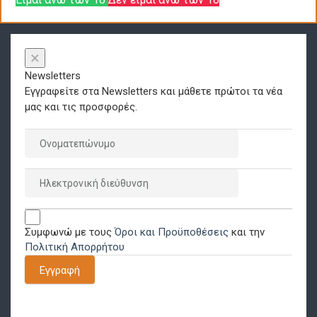
×
Newsletters
Εγγραφείτε στα Newsletters και μάθετε πρώτοι τα νέα
μας και τις προσφορές.
Συμφωνώ με τους
Όροι και Προϋποθέσεις
και την
Πολιτική Απορρήτου