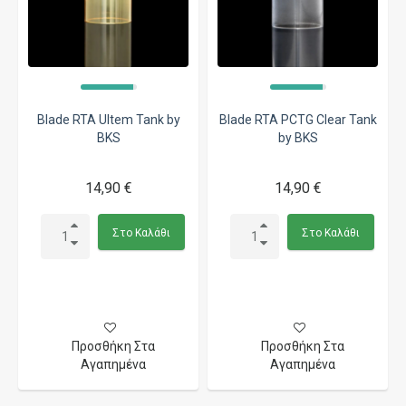
Blade RTA Ultem Tank by
Blade RTA PCTG Clear Tank
BKS
by BKS
14,90 €
14,90 €
Στο Καλάθι
Στο Καλάθι
Προσθήκη Στα
Προσθήκη Στα
Αγαπημένα
Αγαπημένα