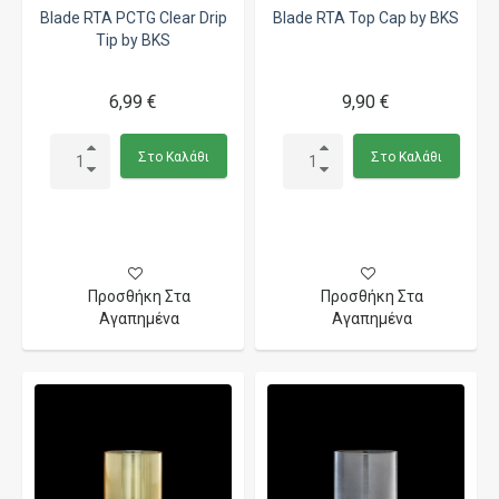
Blade RTA PCTG Clear Drip
Blade RTA Top Cap by BKS
Tip by BKS
6,99 €
9,90 €
Στο Καλάθι
Στο Καλάθι
Προσθήκη Στα
Προσθήκη Στα
Αγαπημένα
Αγαπημένα