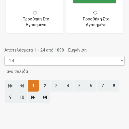
Προσθήκη Στα
Προσθήκη Στα
Αγαπημένα
Αγαπημένα
Αποτελέσματα 1 - 24 από 1898
Εμφάνιση:
ανά σελίδα
1
2
3
4
5
6
7
8
9
10