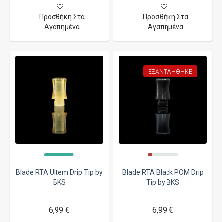
Προσθήκη Στα
Προσθήκη Στα
Αγαπημένα
Αγαπημένα
ΕΞΑΝΤΛΉΘΗΚΕ
Blade RTA Ultem Drip Tip by
Blade RTA Black POM Drip
BKS
Tip by BKS
6,99 €
6,99 €