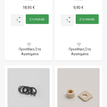
18,95 €
9,90 €
Στο Καλάθι
Στο Καλάθι
Προσθήκη Στα
Προσθήκη Στα
Αγαπημένα
Αγαπημένα