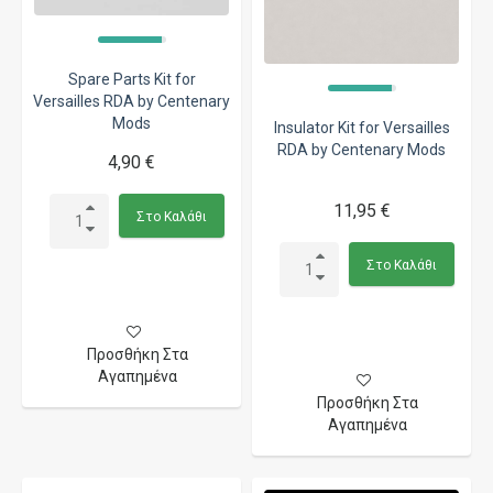
Spare Parts Kit for
Versailles RDA by Centenary
Mods
Insulator Kit for Versailles
RDA by Centenary Mods
4,90 €
11,95 €
Στο Καλάθι
Στο Καλάθι
Προσθήκη Στα
Αγαπημένα
Προσθήκη Στα
Αγαπημένα