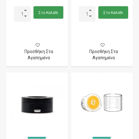
Στο Καλάθι
Στο Καλάθι
Προσθήκη Στα
Προσθήκη Στα
Αγαπημένα
Αγαπημένα