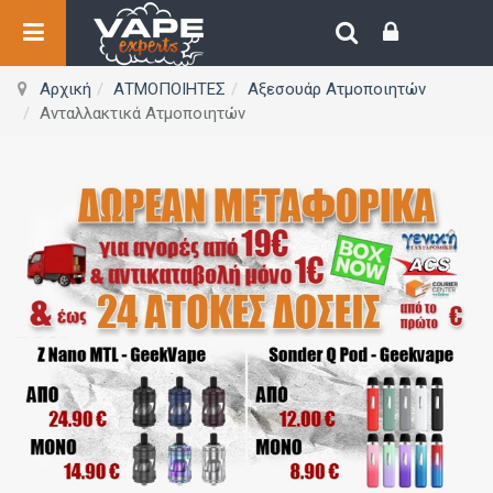
Αρχική
ΑΤΜΟΠΟΙΗΤΕΣ
Αξεσουάρ Ατμοποιητών
Ανταλλακτικά Ατμοποιητών