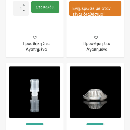
Στο Καλάθι
Ενημέρωσε με όταν
είναι διαθέσιμο!
Προσθήκη Στα
Προσθήκη Στα
Αγαπημένα
Αγαπημένα