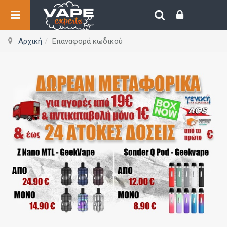
Αρχική
Επαναφορά κωδικού