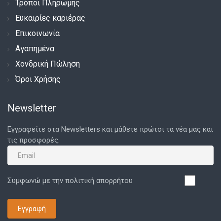
Τρόποι Πληρωμής
Ευκαιρίες καριέρας
Επικοινωνία
Αγαπημένα
Χονδρική Πώληση
Όροι Χρήσης
Newsletter
Εγγραφείτε στα Newsletters και μάθετε πρώτοι τα νέα μας και
τις προσφορές.
Συμφωνώ με την πολιτική απορρήτου
Εγγραφή