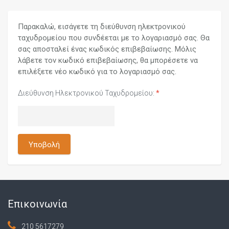
Παρακαλώ, εισάγετε τη διεύθυνση ηλεκτρονικού
ταχυδρομείου που συνδέεται με το λογαριασμό σας. Θα
σας αποσταλεί ένας κωδικός επιβεβαίωσης. Μόλις
λάβετε τον κωδικό επιβεβαίωσης, θα μπορέσετε να
επιλέξετε νέο κωδικό για το λογαριασμό σας.
Διεύθυνση Ηλεκτρονικού Ταχυδρομείου:
*
Υποβολή
Επικοινωνία
210 5617279