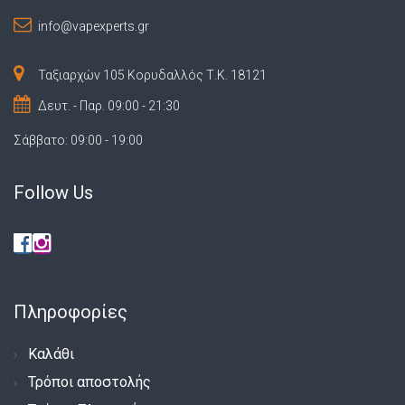
info@vapexperts.gr
Ταξιαρχών 105 Κορυδαλλός Τ.Κ. 18121
Δευτ. - Παρ. 09:00 - 21:30
Σάββατο: 09:00 - 19:00
Follow Us
Πληροφορίες
Καλάθι
Τρόποι αποστολής