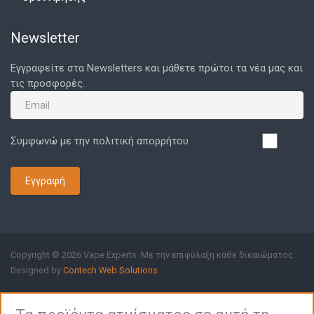
Newsletter
Εγγραφείτε στα Newsletters και μάθετε πρώτοι τα νέα μας και
τις προσφορές.
Συμφωνώ με την πολιτική απορρήτου
Εγγραφή
Copyright © 2026 Vape Experts. Με την επιφύλαξη κάθε δικαιώματος.
Designed by
Contech Web Solutions