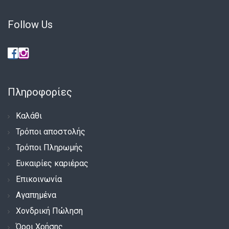
Follow Us
Πληροφορίες
Καλάθι
Τρόποι αποστολής
Τρόποι Πληρωμής
Ευκαιρίες καριέρας
Επικοινωνία
Αγαπημένα
Χονδρική Πώληση
Όροι Χρήσης