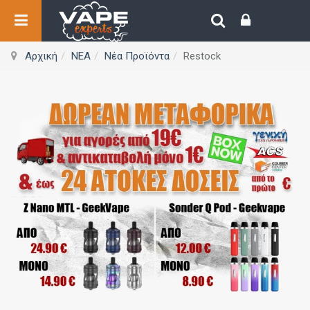
Αρχική
ΝΕΑ
Νέα Προϊόντα
Restock