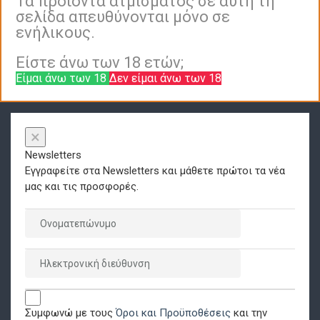
Τα προϊόντα ατμίσματος σε αυτή τη
σελίδα απευθύνονται μόνο σε
ενήλικους.
Είστε άνω των 18 ετών;
Είμαι άνω των 18
Δεν είμαι άνω των 18
×
Newsletters
Εγγραφείτε στα Newsletters και μάθετε πρώτοι τα νέα
μας και τις προσφορές.
Συμφωνώ με τους
Όροι και Προϋποθέσεις
και την