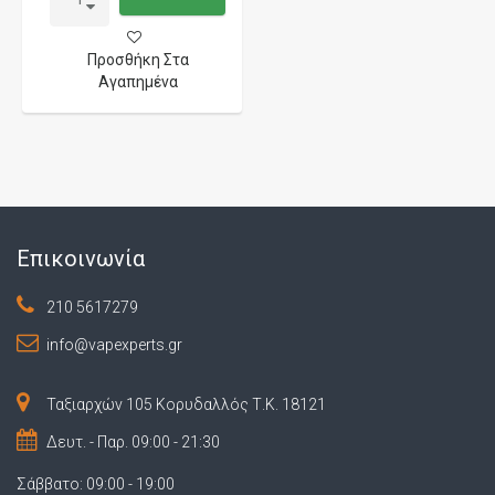
Προσθήκη Στα
Αγαπημένα
Επικοινωνία
210 5617279
info@vapexperts.gr
Ταξιαρχών 105 Κορυδαλλός Τ.Κ. 18121
Δευτ. - Παρ. 09:00 - 21:30
Σάββατο: 09:00 - 19:00