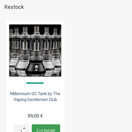
Restock
Millennium GC Tank by The
Vaping Gentlemen Club
99,00 €
Στο Καλάθι