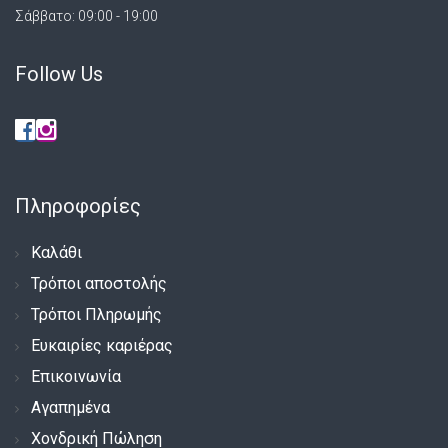
Σάββατο: 09:00 - 19:00
Follow Us
Πληροφορίες
Καλάθι
Τρόποι αποστολής
Τρόποι Πληρωμής
Ευκαιρίες καριέρας
Επικοινωνία
Αγαπημένα
Χονδρική Πώληση