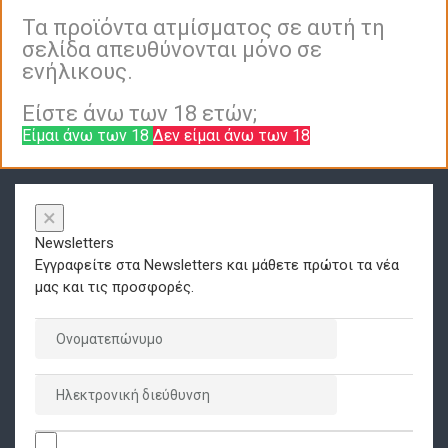
Τα προϊόντα ατμίσματος σε αυτή τη
σελίδα απευθύνονται μόνο σε
ενήλικους.
Είστε άνω των 18 ετών;
Είμαι άνω των 18
Δεν είμαι άνω των 18
×
Newsletters
Εγγραφείτε στα Newsletters και μάθετε πρώτοι τα νέα
μας και τις προσφορές.