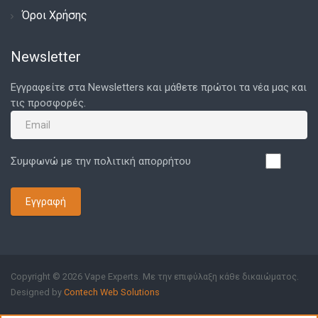
Όροι Χρήσης
Newsletter
Εγγραφείτε στα Newsletters και μάθετε πρώτοι τα νέα μας και
τις προσφορές.
Συμφωνώ με την πολιτική απορρήτου
Εγγραφή
Copyright © 2026 Vape Experts. Με την επιφύλαξη κάθε δικαιώματος.
Designed by
Contech Web Solutions