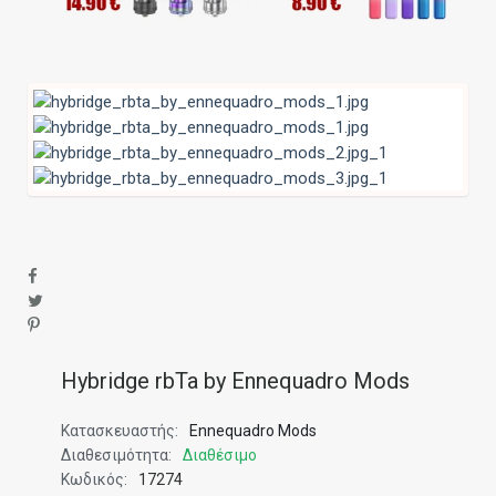
Hybridge rbTa by Ennequadro Mods
Κατασκευαστής:
Ennequadro Mods
Διαθεσιμότητα:
Διαθέσιμο
Κωδικός:
17274