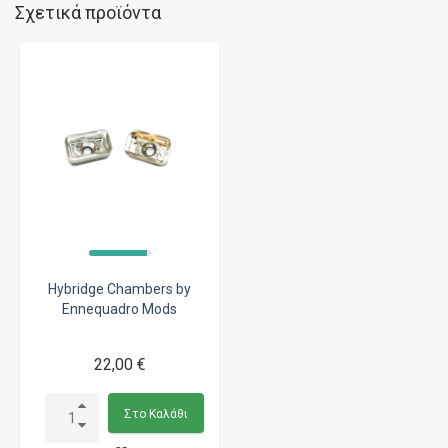
Σχετικά προϊόντα
Hybridge Chambers by
Ennequadro Mods
22,00 €
Στο Καλάθι