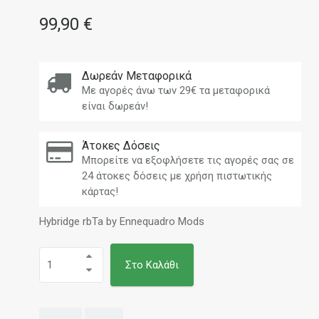
99,90 €
Δωρεάν Μεταφορικά
Με αγορές άνω των 29€ τα μεταφορικά
είναι δωρεάν!
Άτοκες Δόσεις
Μπορείτε να εξοφλήσετε τις αγορές σας σε
24 άτοκες δόσεις με χρήση πιστωτικής
κάρτας!
Hybridge rbTa by Ennequadro Mods
Στο Καλάθι