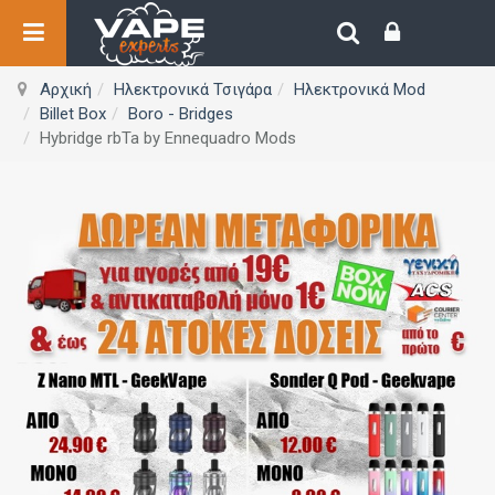
Αρχική
Ηλεκτρονικά Τσιγάρα
Ηλεκτρονικά Mod
Billet Box
Boro - Bridges
Hybridge rbTa by Ennequadro Mods