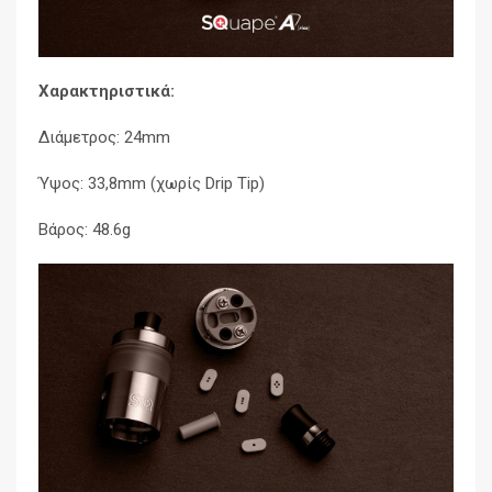
Χαρακτηριστικά:
Διάμετρος: 24mm
Ύψος: 33,8mm (χωρίς Drip Tip)
Βάρος: 48.6g