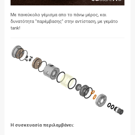
Με πανεύκολο γέμισμα απο το πάνω μέρος, και
δυνατότητα "παρέμβασης" στην αντίσταση, με γεμάτο
tank!
Η συσκευασία περιλαμβάνει: