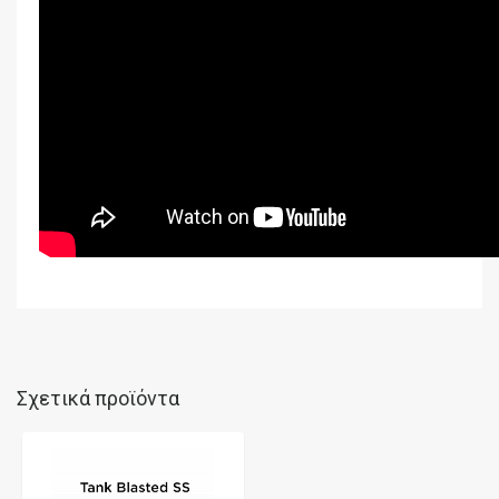
Σχετικά προϊόντα