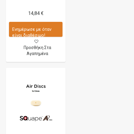
14,84 €
Ενημέρωσε με όταν
είναι διαθέσιμο!
Προσθήκη Στα
Αγαπημένα