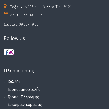
Ταξιαρχών 105 Κορυδαλλός Τ.Κ. 18121
Δευτ. - Παρ. 09:00 - 21:30
Σάββατο: 09:00 - 19:00
Follow Us
Πληροφορίες
Καλάθι
Τρόποι αποστολής
Τρόποι Πληρωμής
Ευκαιρίες καριέρας