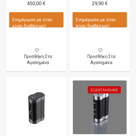
450,00 €
29,90 €
Ενημέρωσε με όταν
Ενημέρωσε με όταν
είναι διαθέσιμο!
είναι διαθέσιμο!
Προσθήκη Στα
Προσθήκη Στα
Αγαπημένα
Αγαπημένα
ΕΞΑΝΤΛΉΘΗΚΕ