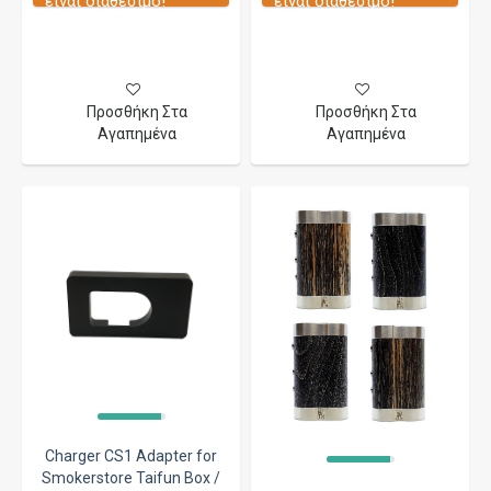
είναι διαθέσιμο!
είναι διαθέσιμο!
Προσθήκη Στα
Προσθήκη Στα
Αγαπημένα
Αγαπημένα
Charger CS1 Adapter for
Smokerstore Taifun Box /