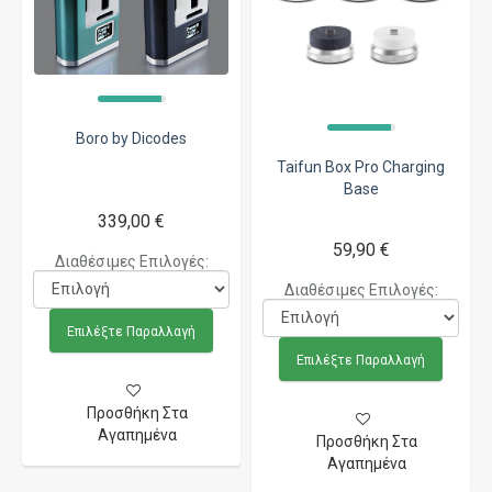
Boro by Dicodes
Taifun Box Pro Charging
Base
339,00 €
59,90 €
Διαθέσιμες Επιλογές:
Διαθέσιμες Επιλογές:
Επιλέξτε Παραλλαγή
Επιλέξτε Παραλλαγή
Προσθήκη Στα
Αγαπημένα
Προσθήκη Στα
Αγαπημένα