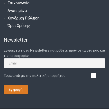
Επικοινωνία
Αγαπημένα
Χονδρική Πώληση
Όροι Χρήσης
Newsletter
Εγγραφείτε στα Newsletters και μάθετε πρώτοι τα νέα μας και
τις προσφορές.
Συμφωνώ με την πολιτική απορρήτου
Εγγραφή