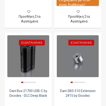
είναι διαθέσιμο!
Προσθήκη Στα
Προσθήκη Στα
Αγαπημένα
Αγαπημένα
ΕΞΑΝΤΛΉΘΗΚΕ
ΕΞΑΝΤΛΉΘΗΚΕ
Dani Box 21700 USB-C by
Dani SBS 510 Extension
Dicodes - DLC Deep Black
2415 by Dicodes