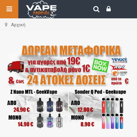
Αρχική