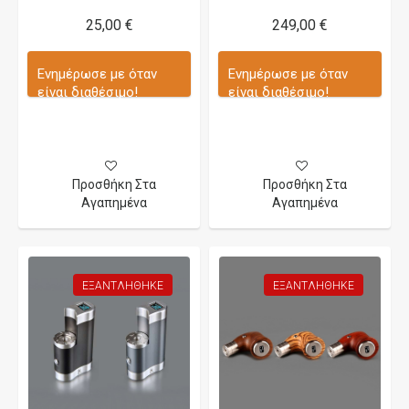
25,00 €
249,00 €
Ενημέρωσε με όταν
Ενημέρωσε με όταν
είναι διαθέσιμο!
είναι διαθέσιμο!
Προσθήκη Στα
Προσθήκη Στα
Αγαπημένα
Αγαπημένα
ΕΞΑΝΤΛΉΘΗΚΕ
ΕΞΑΝΤΛΉΘΗΚΕ