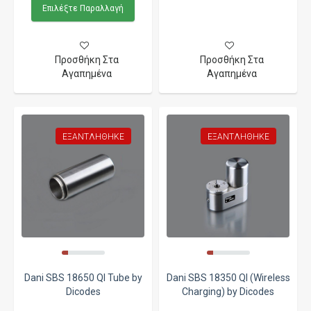
Επιλέξτε Παραλλαγή
Προσθήκη Στα
Προσθήκη Στα
Αγαπημένα
Αγαπημένα
ΕΞΑΝΤΛΉΘΗΚΕ
ΕΞΑΝΤΛΉΘΗΚΕ
Dani SBS 18650 QI Tube by
Dani SBS 18350 QI (Wireless
Dicodes
Charging) by Dicodes