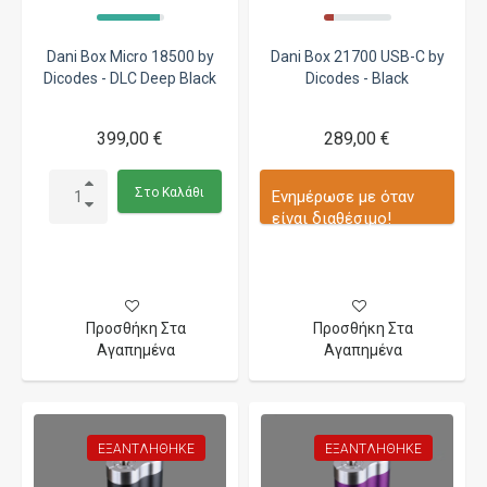
Dani Box Micro 18500 by
Dani Box 21700 USB-C by
Dicodes - DLC Deep Black
Dicodes - Black
399,00 €
289,00 €
Στο Καλάθι
Ενημέρωσε με όταν
είναι διαθέσιμο!
Προσθήκη Στα
Προσθήκη Στα
Αγαπημένα
Αγαπημένα
ΕΞΑΝΤΛΉΘΗΚΕ
ΕΞΑΝΤΛΉΘΗΚΕ