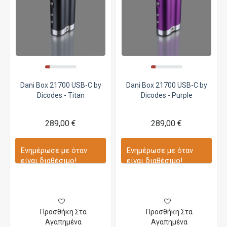
Dani Box 21700 USB-C by
Dani Box 21700 USB-C by
Dicodes - Titan
Dicodes - Purple
289,00 €
289,00 €
Ενημέρωσε με όταν
Ενημέρωσε με όταν
είναι διαθέσιμο!
είναι διαθέσιμο!
Προσθήκη Στα
Προσθήκη Στα
Αγαπημένα
Αγαπημένα