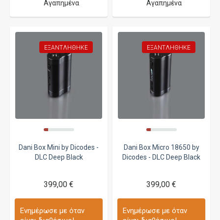
Αγαπημένα
Αγαπημένα
ΕΞΑΝΤΛΉΘΗΚΕ
ΕΞΑΝΤΛΉΘΗΚΕ
Dani Box Mini by Dicodes -
Dani Box Micro 18650 by
DLC Deep Black
Dicodes - DLC Deep Black
399,00 €
399,00 €
Ενημέρωσε με όταν
Ενημέρωσε με όταν