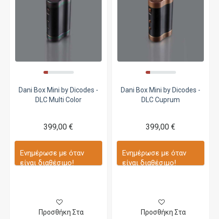
Dani Box Mini by Dicodes -
Dani Box Mini by Dicodes -
DLC Multi Color
DLC Cuprum
399,00 €
399,00 €
Ενημέρωσε με όταν
Ενημέρωσε με όταν
είναι διαθέσιμο!
είναι διαθέσιμο!
Προσθήκη Στα
Προσθήκη Στα