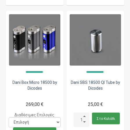
Dani Box Micro 18500 by
Dani SBS 18500 QI Tube by
Dicodes
Dicodes
269,00 €
25,00 €
Διαθέσιμες Επιλογές:
Στο Καλάθι