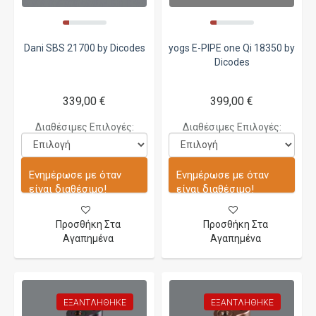
Dani SBS 21700 by Dicodes
yogs E-PIPE one Qi 18350 by
Dicodes
339,00 €
399,00 €
Διαθέσιμες Επιλογές:
Διαθέσιμες Επιλογές:
Ενημέρωσε με όταν
Ενημέρωσε με όταν
είναι διαθέσιμο!
είναι διαθέσιμο!
Προσθήκη Στα
Προσθήκη Στα
Αγαπημένα
Αγαπημένα
ΕΞΑΝΤΛΉΘΗΚΕ
ΕΞΑΝΤΛΉΘΗΚΕ